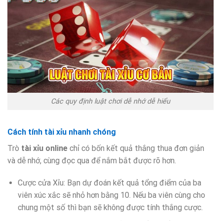
Các quy định luật chơi dễ nhớ dễ hiểu
Cách tính tài xỉu nhanh chóng
Trò
tài xỉu online
chỉ có bốn kết quả thắng thua đơn giản
và dễ nhớ, cùng đọc qua để nắm bắt được rõ hơn.
Cược cửa Xỉu: Bạn dự đoán kết quả tổng điểm của ba
viên xúc xắc sẽ nhỏ hơn bằng 10. Nếu ba viên cùng cho
chung một số thì bạn sẽ không được tính thắng cược.