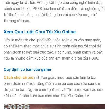
mỗi ngày là rất lớn. Với sự kết hợp của công nghệ hiện đại,
sảnh chơi tài xỉu PG88 hứa hẹn sẽ đem đến trải nghiệm giải
trí thoải mái cùng cơ hội thắng lớn với các kèo cược trả
thưởng rất cao.
Xem Qua Luật Chơi Tài Xỉu Online
Đây là một trò chơi phổ biến hoàn toàn dựa vào may mắn,
có thể kèm theo một chút sự tính toán của người chơi để
phán đoán ra kết quả xúc xắc. Hào hứng, phấn khích và bất
ngờ là những cảm xúc của anh em tham gia tài xỉu PG88.
Quy định cơ bản của game
Cách chơi tài xỉu
rất đơn giản, mục tiêu cần làm là bạn
phán đoán ra được tổng điểm của ba con xúc xắc sau khi
được mở bát. Người chơi tự đoán và đặt cược vào các cửa
kết quả có sẵn trên bàn chơi như Tài, Xỉu, Chẵn, Lẻ.