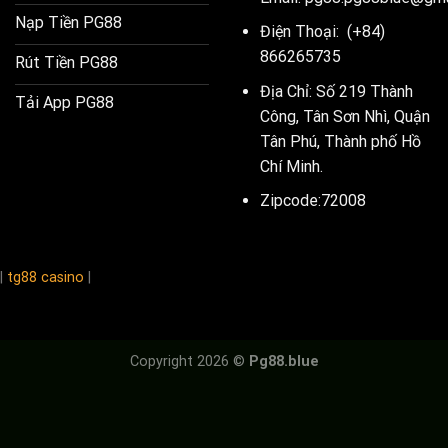
Nạp Tiền PG88
Điện Thoại: (+84)
866265735
Rút Tiền PG88
Địa Chỉ: Số 219 Thành
Tải App PG88
Công, Tân Sơn Nhì, Quận
Tân Phú, Thành phố Hồ
Chí Minh.
Zipcode:72008
|
tg88 casino
|
Copyright 2026 ©
Pg88.blue