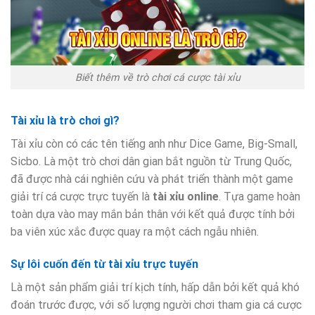
Biết thêm về trò chơi cá cược tài xỉu
Tài xỉu là trò chơi gì?
Tài xỉu còn có các tên tiếng anh như Dice Game, Big-Small,
Sicbo. Là một trò chơi dân gian bắt nguồn từ Trung Quốc,
đã được nhà cái nghiên cứu và phát triển thành một game
giải trí cá cược trực tuyến là
tài xỉu online
. Tựa game hoàn
toàn dựa vào may mắn bản thân với kết quả được tính bởi
ba viên xúc xắc được quay ra một cách ngẫu nhiên.
Sự lôi cuốn đến từ tài xỉu trực tuyến
Là một sản phẩm giải trí kịch tính, hấp dẫn bởi kết quả khó
đoán trước được, với số lượng người chơi tham gia cá cược